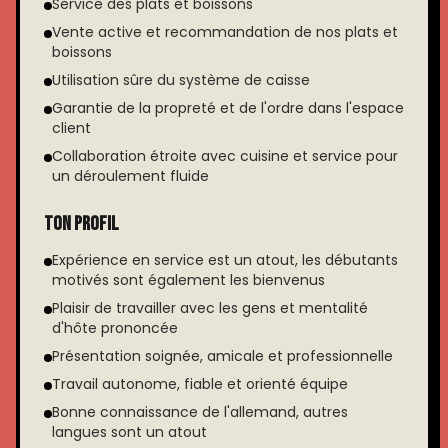
Service des plats et boissons
Vente active et recommandation de nos plats et
boissons
Utilisation sûre du système de caisse
Garantie de la propreté et de l'ordre dans l'espace
client
Collaboration étroite avec cuisine et service pour
un déroulement fluide
Ton profil
Expérience en service est un atout, les débutants
motivés sont également les bienvenus
Plaisir de travailler avec les gens et mentalité
d'hôte prononcée
Présentation soignée, amicale et professionnelle
Travail autonome, fiable et orienté équipe
Bonne connaissance de l'allemand, autres
langues sont un atout