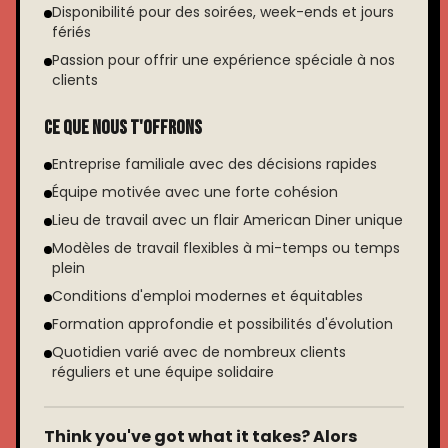
Disponibilité pour des soirées, week-ends et jours
fériés
Passion pour offrir une expérience spéciale à nos
clients
Ce que nous t'offrons
Entreprise familiale avec des décisions rapides
Équipe motivée avec une forte cohésion
Lieu de travail avec un flair American Diner unique
Modèles de travail flexibles à mi-temps ou temps
plein
Conditions d'emploi modernes et équitables
Formation approfondie et possibilités d'évolution
Quotidien varié avec de nombreux clients
réguliers et une équipe solidaire
Think you've got what it takes? Alors