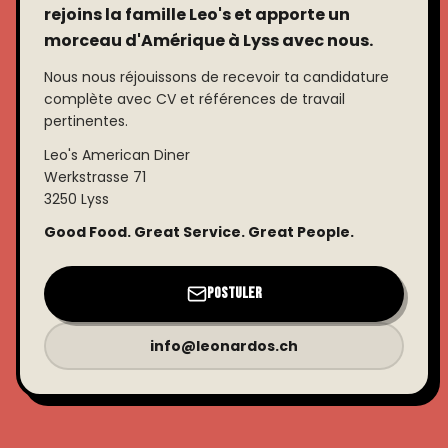
rejoins la famille Leo's et apporte un
morceau d'Amérique à Lyss avec nous.
Nous nous réjouissons de recevoir ta candidature
complète avec CV et références de travail
pertinentes.
Leo's American Diner
Werkstrasse 71
3250 Lyss
Good Food. Great Service. Great People.
Postuler
info@leonardos.ch