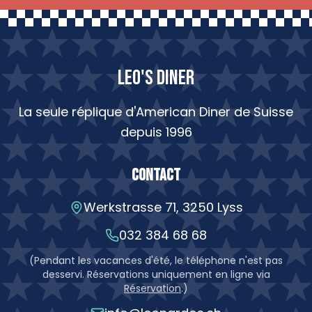
LEO'S DINER
La seule réplique d'American Diner de Suisse
depuis 1996
Contact
Werkstrasse 71, 3250 Lyss
032 384 68 68
(
Pendant les vacances d'été, le téléphone n'est pas
desservi. Réservations uniquement en ligne via
Réservation
.
)