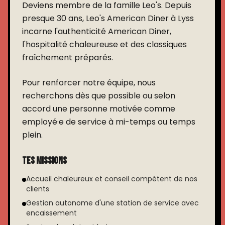
Deviens membre de la famille Leo's. Depuis
presque 30 ans, Leo's American Diner à Lyss
incarne l'authenticité American Diner,
l'hospitalité chaleureuse et des classiques
fraîchement préparés.
Pour renforcer notre équipe, nous
recherchons dès que possible ou selon
accord une personne motivée comme
employé·e de service à mi-temps ou temps
plein.
Tes missions
Accueil chaleureux et conseil compétent de nos
clients
Gestion autonome d'une station de service avec
encaissement