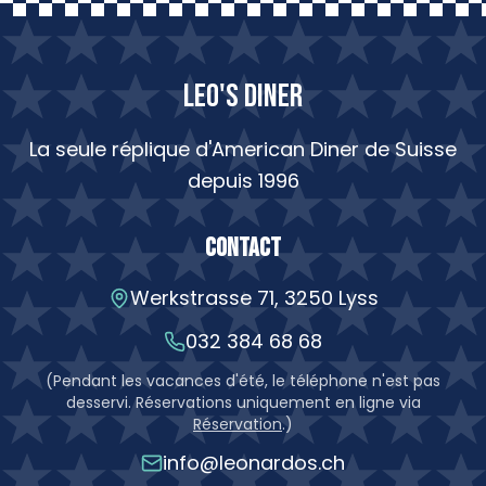
LEO'S DINER
La seule réplique d'American Diner de Suisse
depuis 1996
Contact
Werkstrasse 71, 3250 Lyss
032 384 68 68
(
Pendant les vacances d'été, le téléphone n'est pas
desservi. Réservations uniquement en ligne via
Réservation
.
)
info@leonardos.ch