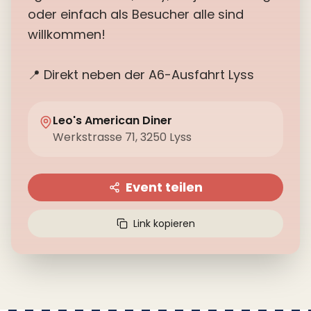
oder einfach als Besucher alle sind
willkommen!
📍 Direkt neben der A6-Ausfahrt Lyss
Leo's American Diner
Werkstrasse 71, 3250 Lyss
Event teilen
Link kopieren