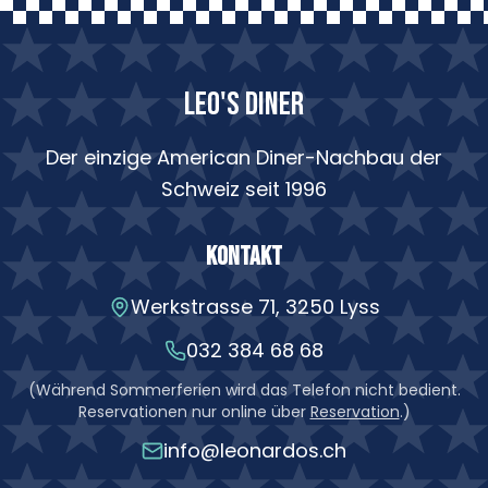
LEO'S DINER
Der einzige American Diner-Nachbau der
Schweiz seit 1996
Kontakt
Werkstrasse 71, 3250 Lyss
032 384 68 68
(
Während Sommerferien wird das Telefon nicht bedient.
Reservationen nur online über
Reservation
.
)
info@leonardos.ch