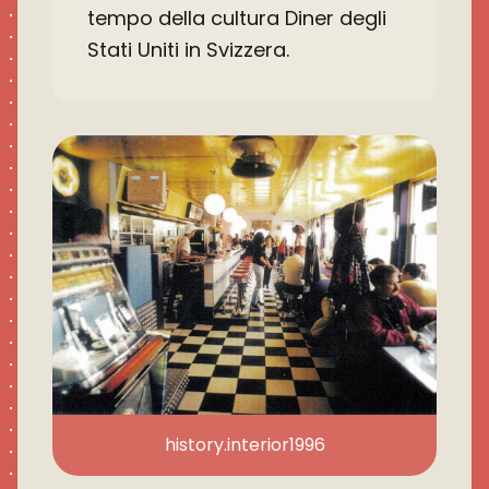
tempo della cultura Diner degli
Stati Uniti in Svizzera.
history.interior1996