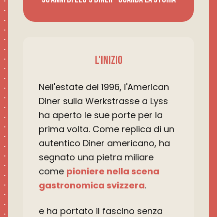
L'INIZIO
Nell'estate del 1996, l'American
Diner sulla Werkstrasse a Lyss
ha aperto le sue porte per la
prima volta. Come replica di un
autentico Diner americano, ha
segnato una pietra miliare
come
pioniere nella scena
gastronomica svizzera
.
e ha portato il fascino senza