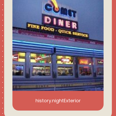
history.nightExterior