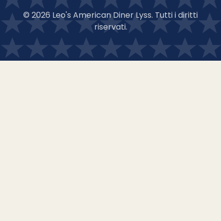
©
2026
Leo's American Diner Lyss.
Tutti i diritti
riservati
.