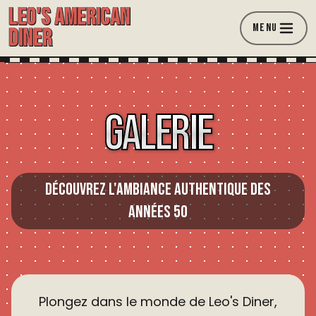
LEO'S AMERICAN
MENU
DINER
GALERIE
Découvrez l'ambiance authentique des
années 50
Plongez dans le monde de Leo's Diner,