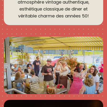
atmosphère vintage authentique,
esthétique classique de diner et
véritable charme des années 50!